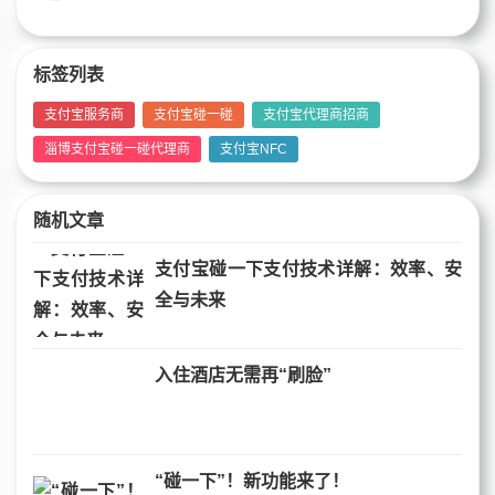
标签列表
支付宝服务商
支付宝碰一碰
支付宝代理商招商
淄博支付宝碰一碰代理商
支付宝NFC
随机文章
支付宝碰一下支付技术详解：效率、安
全与未来
入住酒店无需再“刷脸”
“碰一下”！新功能来了！