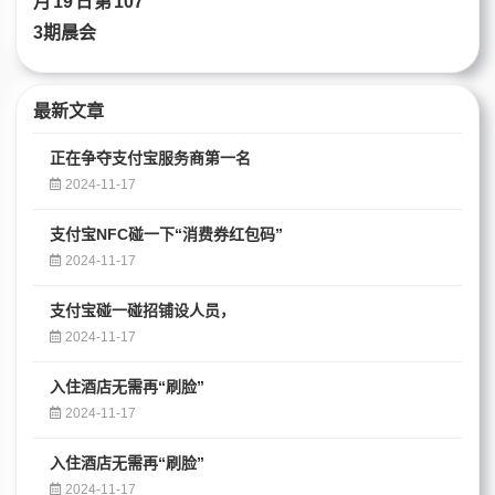
最新文章
正在争夺支付宝服务商第一名
2024-11-17
支付宝NFC碰一下“消费券红包码”
2024-11-17
支付宝碰一碰招铺设人员，
2024-11-17
入住酒店无需再“刷脸”
2024-11-17
入住酒店无需再“刷脸”
2024-11-17