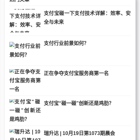
支付宝碰一下支付技术详解：效率、安
全与未来
支付行业前景如何？
正在争夺支付宝服务商第一名
支付宝“碰一碰”创新还是鸡肋？
瑞升达 | 10月19日第1073期晨会