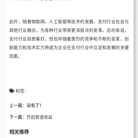
此外，随着物联网、人工智能等技术的发展，支付行业也会与
其他行业融合，为各种行业带来更深层次的变革。总的来说，
支付行业前景看好，但也伴随着激烈的竞争和不断的变革，创
新能力和技术实力将成为企业在支付行业中立足和发展的关键
因素。
标签：
上一篇：
没有了！
下一篇：
开启管道收益
相关推荐