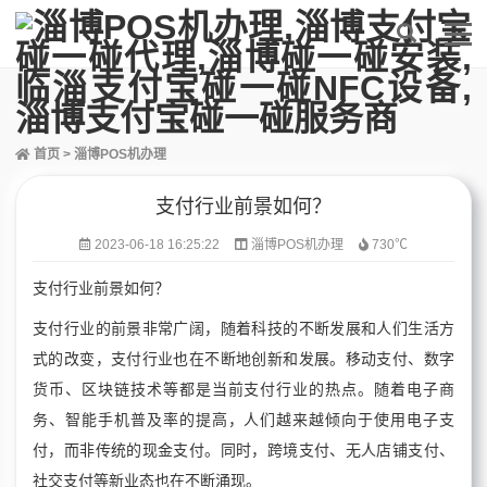
首页
>
淄博POS机办理
支付行业前景如何？
2023-06-18 16:25:22
淄博POS机办理
730℃
支付行业前景如何？
支付行业的前景非常广阔，随着科技的不断发展和人们生活方
式的改变，支付行业也在不断地创新和发展。移动支付、数字
货币、区块链技术等都是当前支付行业的热点。随着电子商
务、智能手机普及率的提高，人们越来越倾向于使用电子支
付，而非传统的现金支付。同时，跨境支付、无人店铺支付、
社交支付等新业态也在不断涌现。