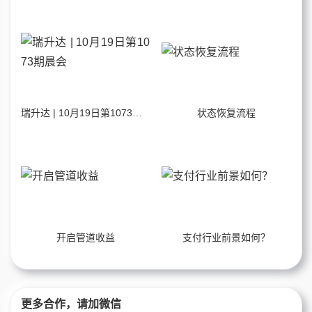
瑞升达 | 10月19日第1073期晨会
状态恢复流程
开启管道收益
支付行业前景如何？
更多合作，请加微信