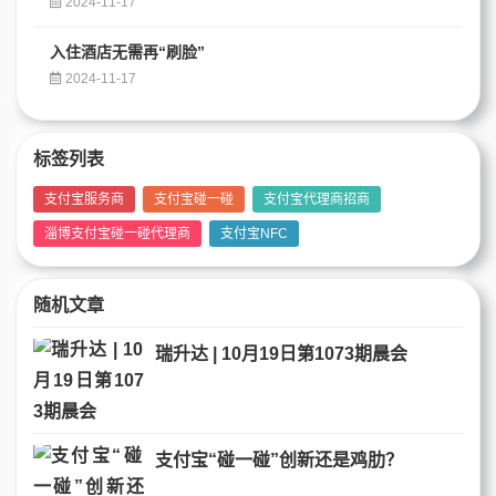
2024-11-17
入住酒店无需再“刷脸”
2024-11-17
标签列表
支付宝服务商
支付宝碰一碰
支付宝代理商招商
淄博支付宝碰一碰代理商
支付宝NFC
随机文章
瑞升达 | 10月19日第1073期晨会
支付宝“碰一碰”创新还是鸡肋？