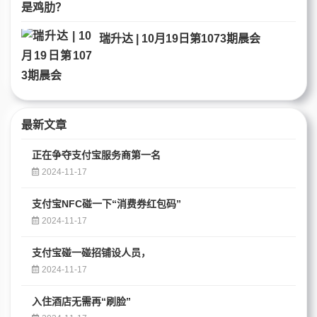
瑞升达 | 10月19日第1073期晨会
最新文章
正在争夺支付宝服务商第一名
2024-11-17
支付宝NFC碰一下“消费券红包码”
2024-11-17
支付宝碰一碰招铺设人员，
2024-11-17
入住酒店无需再“刷脸”