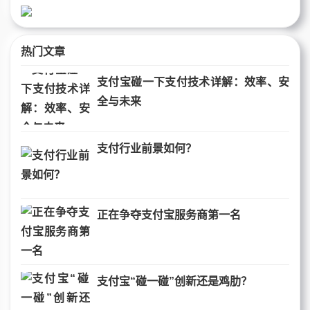
热门文章
支付宝碰一下支付技术详解：效率、安
全与未来
支付行业前景如何？
正在争夺支付宝服务商第一名
支付宝“碰一碰”创新还是鸡肋？