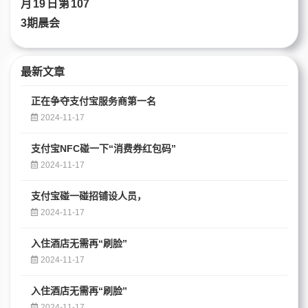
最新文章
正在争夺支付宝服务商第一名
2024-11-17
支付宝NFC碰一下“消费券红包码”
2024-11-17
支付宝碰一碰招铺设人员，
2024-11-17
入住酒店无需再“刷脸”
2024-11-17
入住酒店无需再“刷脸”
2024-11-17