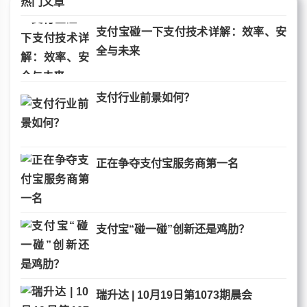
热门文章
支付宝碰一下支付技术详解：效率、安
全与未来
支付行业前景如何？
正在争夺支付宝服务商第一名
支付宝“碰一碰”创新还是鸡肋？
瑞升达 | 10月19日第1073期晨会