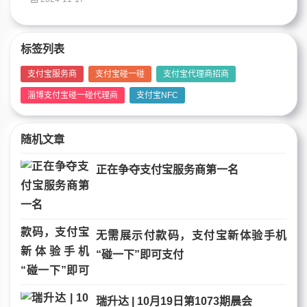
标签列表
支付宝服务商
支付宝碰一碰
支付宝代理商招商
淄博支付宝碰一碰代理商
支付宝NFC
随机文章
正在争夺支付宝服务商第一名
无需展示付款码，支付宝新体验手机
“碰一下”即可支付
瑞升达 | 10月19日第1073期晨会